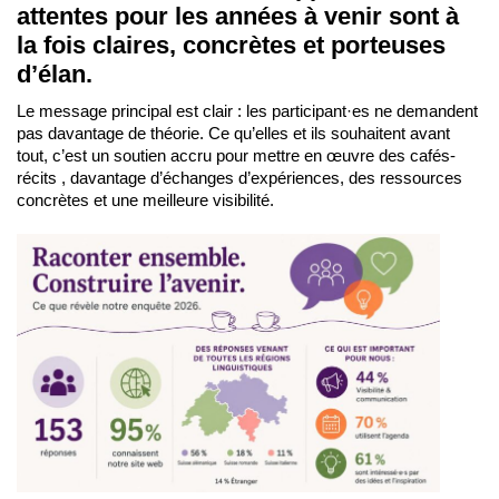
attentes pour les années à venir sont à
la fois claires, concrètes et porteuses
d’élan.
Le message principal est clair : les participant·es ne demandent
pas davantage de théorie. Ce qu’elles et ils souhaitent avant
tout, c’est un soutien accru pour mettre en œuvre des cafés-
récits , davantage d’échanges d’expériences, des ressources
concrètes et une meilleure visibilité.