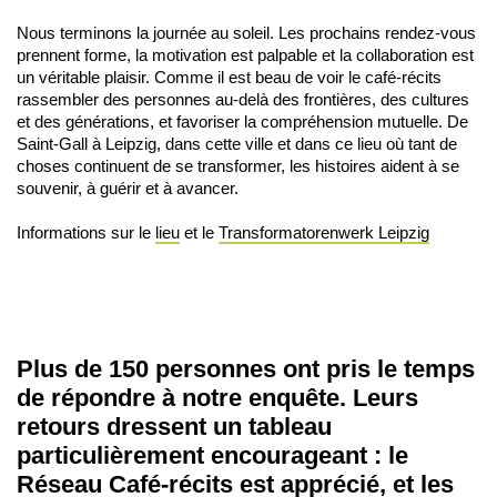
Nous terminons la journée au soleil. Les prochains rendez-vous
prennent forme, la motivation est palpable et la collaboration est
un véritable plaisir. Comme il est beau de voir le café-récits
rassembler des personnes au-delà des frontières, des cultures
et des générations, et favoriser la compréhension mutuelle. De
Saint-Gall à Leipzig, dans cette ville et dans ce lieu où tant de
choses continuent de se transformer, les histoires aident à se
souvenir, à guérir et à avancer.
Informations sur le
lieu
et le
Transformatorenwerk Leipzig
Plus de 150 personnes ont pris le temps
de répondre à notre enquête. Leurs
retours dressent un tableau
particulièrement encourageant : le
Réseau Café-récits est apprécié, et les