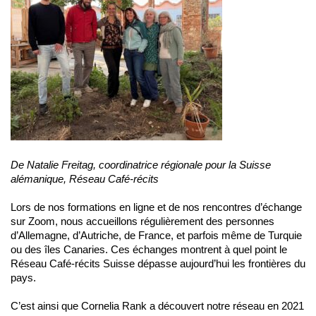
De Natalie Freitag, coordinatrice régionale pour la Suisse
alémanique, Réseau Café-récits
Lors de nos formations en ligne et de nos rencontres d’échange
sur Zoom, nous accueillons régulièrement des personnes
d’Allemagne, d’Autriche, de France, et parfois même de Turquie
ou des îles Canaries. Ces échanges montrent à quel point le
Réseau Café-récits Suisse dépasse aujourd’hui les frontières du
pays.
C’est ainsi que Cornelia Rank a découvert notre réseau en 2021