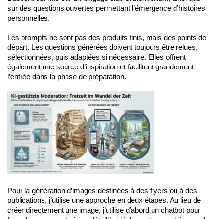
sur des questions ouvertes permettant l’émergence d’histoires
personnelles.
Les prompts ne sont pas des produits finis, mais des points de
départ. Les questions générées doivent toujours être relues,
sélectionnées, puis adaptées si nécessaire. Elles offrent
également une source d’inspiration et facilitent grandement
l’entrée dans la phase de préparation.
Pour la génération d’images destinées à des flyers ou à des
publications, j’utilise une approche en deux étapes. Au lieu de
créer directement une image, j’utilise d’abord un chatbot pour