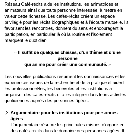
Réseau Café-récits aide les institutions, les animatrices et
animateurs ainsi que toute personne intéressée, à mettre en
valeur cette richesse. Les cafés-récits créent un espace
privilégié pour les récits biographiques et à l’écoute mutuelle. Ils
favorisent les rencontres, donnent du sens et encouragent la
participation, en particulier là où la routine et l’isolement
marquent le quotidien.
« Il suffit de quelques chaises, d’un thème et d’une
personne
qui anime pour créer une communauté. »
Les nouvelles publications résument les connaissances et les
expériences issues de la recherche et de la pratique et aident
les professionnel·les, les bénévoles et les institutions à
organiser des cafés-récits et à les intégrer dans leurs activités
quotidiennes auprès des personnes âgées.
Argumentaire pour les institutions pour personnes
âgées
L’argumentaire résume les principales raisons d’organiser
des cafés-récits dans le domaine des personnes âgées. Il