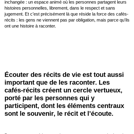
inchangée : un espace animé où les personnes partagent leurs
histoires personnelles, librement, dans le respect et sans
jugement. Et c’est précisément là que réside la force des cafés-
récits : les gens ne viennent pas par obligation, mais parce qu’ils
ont une histoire à raconter.
Écouter des récits de vie est tout aussi
important que de les raconter. Les
cafés-récits créent un cercle vertueux,
porté par les personnes qui y
participent, dont les éléments centraux
sont le souvenir, le récit et l’écoute.