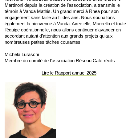
Martinoni depuis la création de l’association, a transmis le
témoin à Vanda Mathis. Un grand merci à Rhea pour son
engagement sans faille au fil des ans. Nous souhaitons
également la bienvenue à Vanda. Avec elle, Marcello et toute
l’équipe opérationnelle, nous allons continuer d’avancer en
accordant autant d’attention aux grands projets qu’aux
nombreuses petites tâches courantes.
Michela Luraschi
Membre du comité de l’association Réseau Café-récits
Lire le Rapport annuel 2025