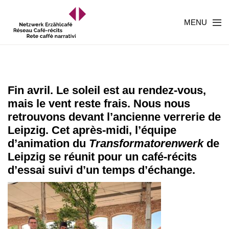
MENU
Fin avril. Le soleil est au rendez-vous,
mais le vent reste frais. Nous nous
retrouvons devant l’ancienne verrerie de
Leipzig. Cet après-midi, l’équipe
d’animation du
Transformatorenwerk
de
Leipzig se réunit pour un café-récits
d’essai suivi d’un temps d’échange.