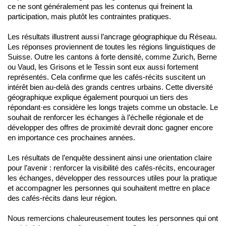
ce ne sont généralement pas les contenus qui freinent la
participation, mais plutôt les contraintes pratiques.
Les résultats illustrent aussi l’ancrage géographique du Réseau.
Les réponses proviennent de toutes les régions linguistiques de
Suisse. Outre les cantons à forte densité, comme Zurich, Berne
ou Vaud, les Grisons et le Tessin sont eux aussi fortement
représentés. Cela confirme que les cafés-récits suscitent un
intérêt bien au-delà des grands centres urbains. Cette diversité
géographique explique également pourquoi un tiers des
répondant·es considère les longs trajets comme un obstacle. Le
souhait de renforcer les échanges à l’échelle régionale et de
développer des offres de proximité devrait donc gagner encore
en importance ces prochaines années.
Les résultats de l’enquête dessinent ainsi une orientation claire
pour l’avenir : renforcer la visibilité des cafés-récits, encourager
les échanges, développer des ressources utiles pour la pratique
et accompagner les personnes qui souhaitent mettre en place
des cafés-récits dans leur région.
Nous remercions chaleureusement toutes les personnes qui ont