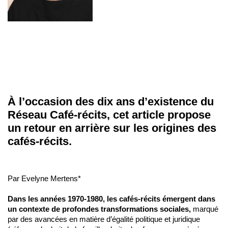
À l’occasion des dix ans d’existence du
Réseau Café-récits, cet article propose
un retour en arrière sur les origines des
cafés-récits.
Par Evelyne Mertens*
Dans les années 1970-1980, les cafés-récits émergent dans
un contexte de profondes transformations sociales,
marqué
par des avancées en matière d’égalité politique et juridique