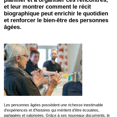
et leur montrer comment le récit
biographique peut enrichir le quotidien
et renforcer le bien-être des personnes
âgées.
Les personnes âgées possèdent une richesse inestimable
d’expériences et d’histoires qui méritent d’être écoutées,
partagées et valorisées. Grâce à ses nouveaux documents, le