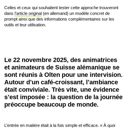
Celles et ceux qui souhaitent tester cette approche trouveront
dans
l’article original
(en allemand) un modèle concret de
prompt ainsi que des informations complémentaires sur les
outils et leur utilisation.
Le 22 novembre 2025, des animatrices
et animateurs de Suisse alémanique se
sont réunis à Olten pour une intervision.
Autour d’un café-croissant, l’ambiance
était conviviale. Très vite, une évidence
s’est imposée : la question de la journée
préoccupe beaucoup de monde.
L’entrée en matière était à la fois simple et efficace. « À quoi