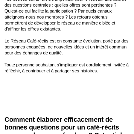
des questions centrales : quelles offres sont pertinentes ?
Qu’est-ce qui facilite la participation ? Par quels canaux
atteignons-nous nos membres ? Les retours obtenus
permettront de développer le réseau de manière ciblée et
d’affiner les offres existantes.
Le Réseau Café-récits est en constante évolution, porté par des
personnes engagées, de nouvelles idées et un intérêt commun
pour des échanges de qualité.
Toute personne souhaitant s’impliquer est cordialement invitée à
réfléchir, à contribuer et à partager ses histoires.
Comment élaborer efficacement de
bonnes questions pour un café-récits