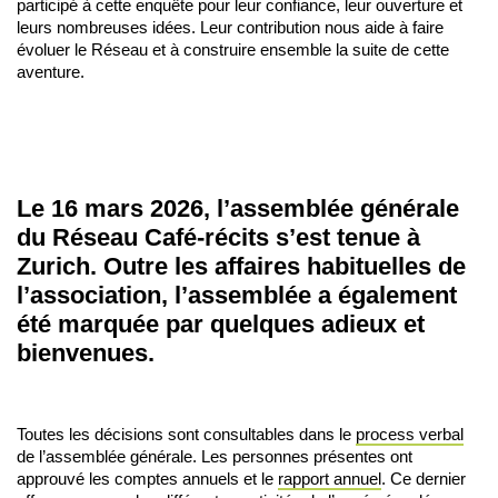
participé à cette enquête pour leur confiance, leur ouverture et
leurs nombreuses idées. Leur contribution nous aide à faire
évoluer le Réseau et à construire ensemble la suite de cette
aventure.
Le 16 mars 2026, l’assemblée générale
du Réseau Café-récits s’est tenue à
Zurich. Outre les affaires habituelles de
l’association, l’assemblée a également
été marquée par quelques adieux et
bienvenues.
Toutes les décisions sont consultables dans le
process verbal
de l’assemblée générale. Les personnes présentes ont
approuvé les comptes annuels et le
rapport annuel
. Ce dernier