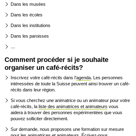
Dans les musées
Dans les écoles
Dans les institutions
Dans les paroisses
…
Comment procéder si je souhaite
organiser un café-récits?
Inscrivez votre café-récits dans l’
agenda
. Les personnes
intéressées de toute la Suisse peuvent ainsi trouver un café-
récits dans leur région.
Si vous cherchez une animatrice ou un animateur pour votre
café-récits, la
liste des animatrices et animateurs
vous
aidera à trouver des personnes expérimentées que vous
pouvez solliciter directement.
Sur demande, nous proposons une formation sur mesure
pour les animatrices et animateurs.
Écrivez-nous
.