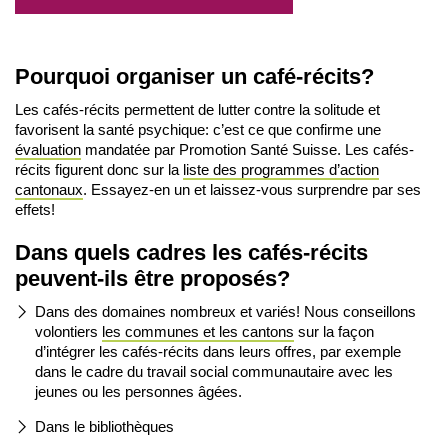
Pourquoi organiser un café-récits?
Les cafés-récits permettent de lutter contre la solitude et
favorisent la santé psychique: c’est ce que confirme une
évaluation
mandatée par Promotion Santé Suisse. Les cafés-
récits figurent donc sur la
liste des programmes d’action
cantonaux
. Essayez-en un et laissez-vous surprendre par ses
effets!
Dans quels cadres les cafés-récits
peuvent-ils être proposés?
Dans des domaines nombreux et variés! Nous conseillons
volontiers
les communes et les cantons
sur la façon
d’intégrer les cafés-récits dans leurs offres, par exemple
dans le cadre du travail social communautaire avec les
jeunes ou les personnes âgées.
Dans le bibliothèques