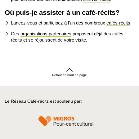
Où puis-je assister à un café-récits?
Lancez-vous et participez à l’un des nombreux
cafés-récits
.
Ces
organisations partenaires
proposent déjà des cafés-
récits et se réjouissent de votre visite.
Retour en haut de page
Le Réseau Café-récits est soutenu par: