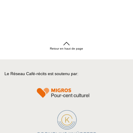
Retour en haut de page
Le Réseau Café-récits est soutenu par: