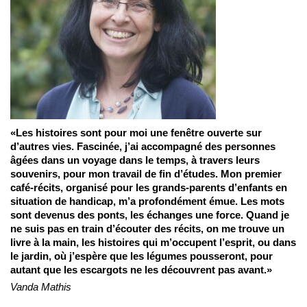
«Les histoires sont pour moi une fenêtre ouverte sur
d’autres vies. Fascinée, j’ai accompagné des personnes
âgées dans un voyage dans le temps, à travers leurs
souvenirs, pour mon travail de fin d’études. Mon premier
café-récits, organisé pour les grands-parents d’enfants en
situation de handicap, m’a profondément émue. Les mots
sont devenus des ponts, les échanges une force. Quand je
ne suis pas en train d’écouter des récits, on me trouve un
livre à la main, les histoires qui m’occupent l’esprit, ou dans
le jardin, où j’espère que les légumes pousseront, pour
autant que les escargots ne les découvrent pas avant
.»
Vanda Mathis