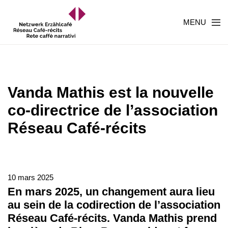
MENU
Vanda Mathis est la nouvelle
co-directrice de l’association
Réseau Café-récits
10 mars 2025
En mars 2025, un changement aura lieu
au sein de la codirection de l’association
Réseau Café-récits. Vanda Mathis prend