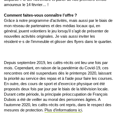
amoureux le 14 février… !
Comment faites-vous connaître l’offre ?
Grâce à notre programme d’activités, mais aussi par le biais de
mon réseau de partenaires et des médias locaux qui, en
général, jouent volontiers le jeu lorsqu’il s’agit de présenter de
nouvelles activités originales. Je vais aussi inviter les
résident·e·s de l’immeuble et glisser des flyers dans le quartier.
Depuis septembre 2019, les cafés-récits ont lieu une fois par
mois. Cependant, en raison de la pandémie du Covid-19, ces
rencontres ont été suspendues dès le printemps 2020, laissant
la priorité au service des repas et à l’aide pour faire les courses.
En outre, des cours de sport et d’exercice physique ont été
proposés deux fois par jour par le biais de la télévision locale.
Durant cette période, la principale préoccupation de François
Dubois a été de veiller au moral des personnes âgées. A
l’automne 2020, les cafés-récits ont repris, dans le respect des
mesures de protection.
Plus d’informations ici
.