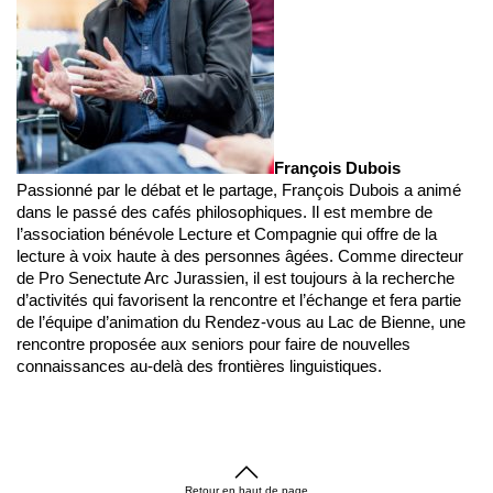
François Dubois
Passionné par le débat et le partage, François Dubois a animé
dans le passé des cafés philosophiques. Il est membre de
l’association bénévole Lecture et Compagnie qui offre de la
lecture à voix haute à des personnes âgées. Comme directeur
de Pro Senectute Arc Jurassien, il est toujours à la recherche
d’activités qui favorisent la rencontre et l’échange et fera partie
de l’équipe d’animation du Rendez-vous au Lac de Bienne, une
rencontre proposée aux seniors pour faire de nouvelles
connaissances au-delà des frontières linguistiques.
Retour en haut de page