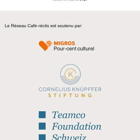
Le Réseau Café-récits est soutenu par: