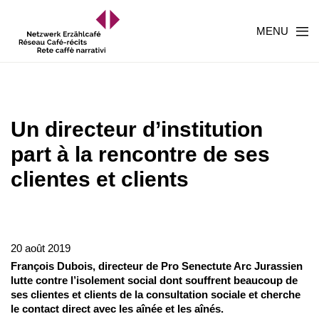
MENU
Un directeur d’institution
part à la rencontre de ses
clientes et clients
20 août 2019
François Dubois, directeur de Pro Senectute Arc Jurassien
lutte contre l’isolement social dont souffrent beaucoup de
ses clientes et clients de la consultation sociale et cherche
le contact direct avec les aînée et les aînés.