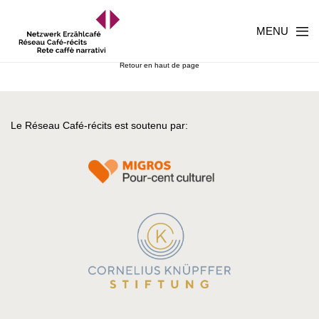
MENU
Retour en haut de page
Le Réseau Café-récits est soutenu par: