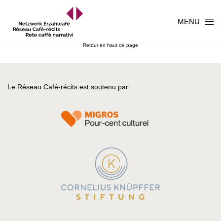
MENU
Retour en haut de page
Le Réseau Café-récits est soutenu par: