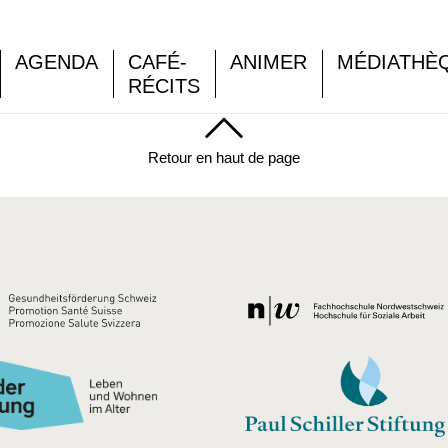
AGENDA
CAFÉ-
ANIMER
MÉDIATHÈ
RÉCITS
Retour en haut de page