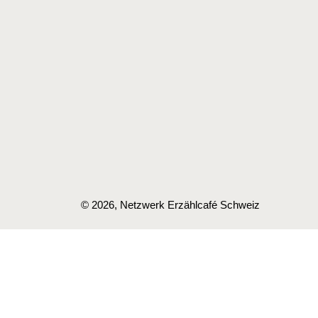
© 2026, Netzwerk Erzählcafé Schweiz