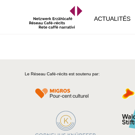
ACTUALITÉS
Le Réseau Café-récits est soutenu par: