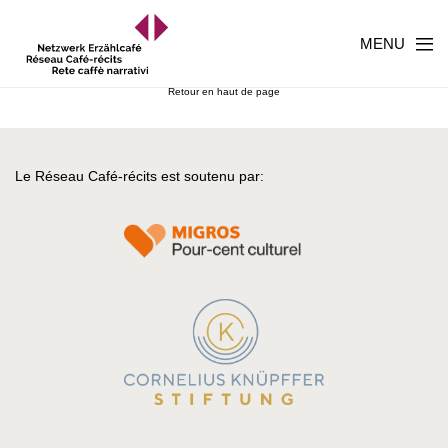
MENU
Retour en haut de page
Le Réseau Café-récits est soutenu par: