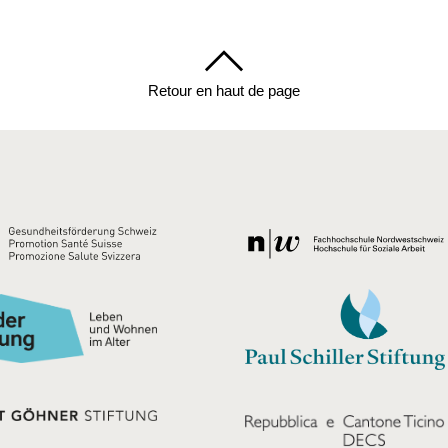
Retour en haut de page