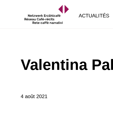
ACTUALITÉS
Valentina Pa
4 août 2021