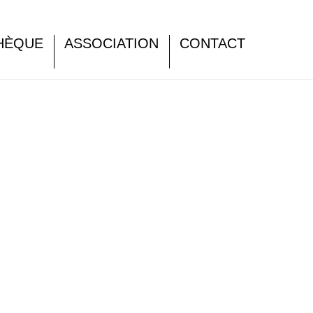
HÈQUE
ASSOCIATION
CONTACT