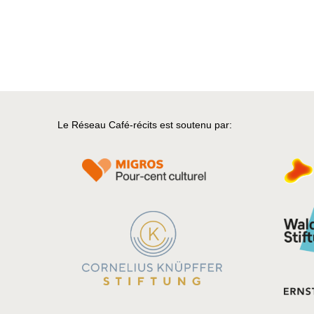
Le Réseau Café-récits est soutenu par: