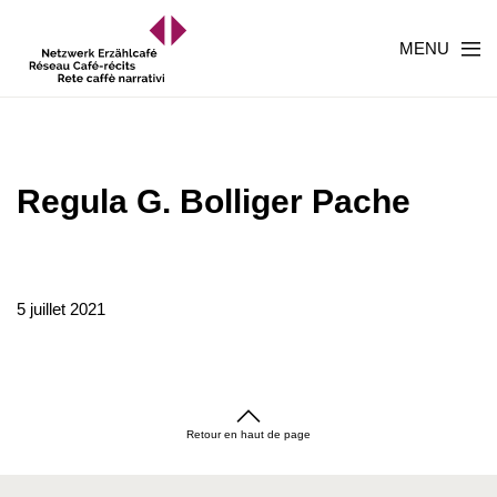
MENU
Regula G. Bolliger Pache
5 juillet 2021
Retour en haut de page