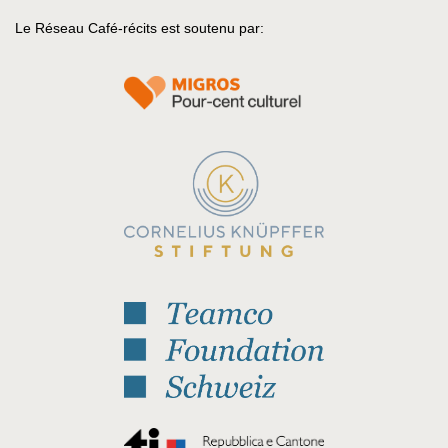
Le Réseau Café-récits est soutenu par: