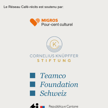
Le Réseau Café-récits est soutenu par: