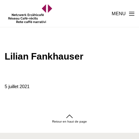
MENU
Lilian Fankhauser
5 juillet 2021
Retour en haut de page