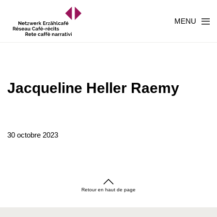
MENU
Jacqueline Heller Raemy
30 octobre 2023
Retour en haut de page