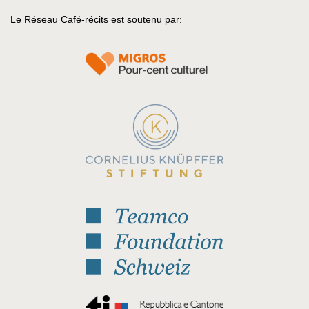
Le Réseau Café-récits est soutenu par: