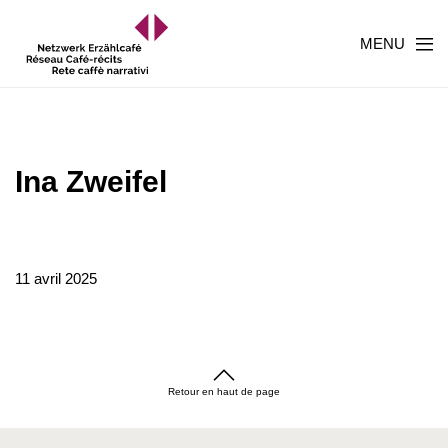
MENU
Ina Zweifel
11 avril 2025
Retour en haut de page