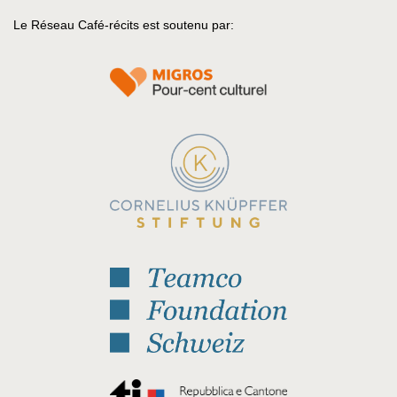
Le Réseau Café-récits est soutenu par: