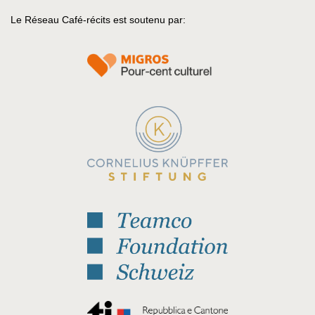
Le Réseau Café-récits est soutenu par: