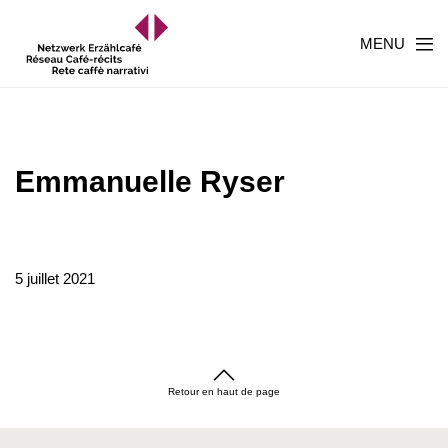
MENU
Emmanuelle Ryser
5 juillet 2021
Retour en haut de page