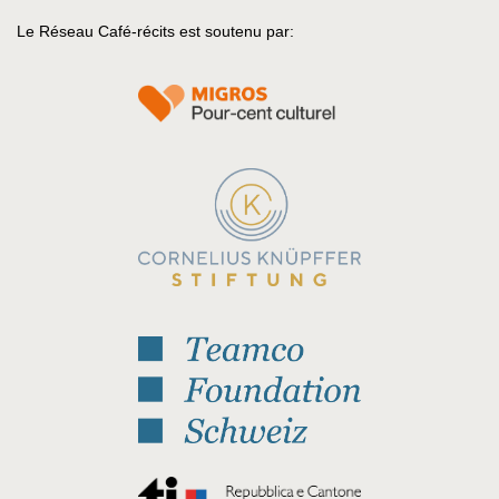
Le Réseau Café-récits est soutenu par: