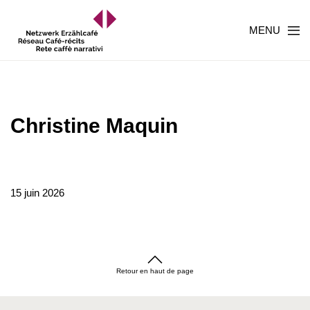
MENU
Christine Maquin
15 juin 2026
Retour en haut de page