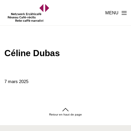
MENU
Céline Dubas
7 mars 2025
Retour en haut de page