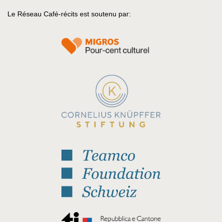
Le Réseau Café-récits est soutenu par: