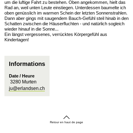
um die luftige Fahrt zu bestehen. Oben angekommen, hielt das
Rad an, weil unten Leute einstiegen. Unterdessen baumelte ich
oben genüsslich im warmen Schein der letzten Sonnenstrahlen.
Dann aber gings mit saugendem Bauch-Gefühl steil hinab in den
Schatten zwischen die Häuserfluchten - und natürlich sogleich
wieder hinauf in die Sonne...
Ein längst vergessenes, verrücktes Körpergefühl aus
Kindertagen!
Informations
Date / Heure
3280 Murten
ju@erlandsen.ch
Retour en haut de page