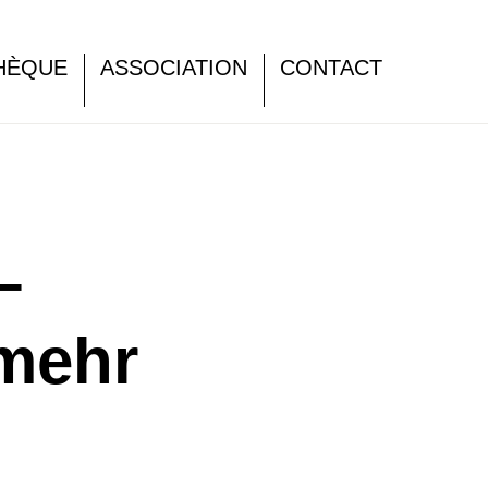
HÈQUE
ASSOCIATION
CONTACT
–
mehr