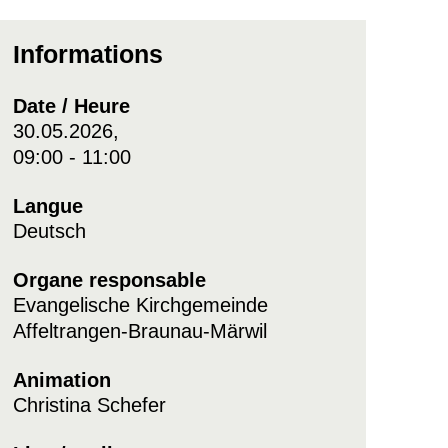
Informations
Date / Heure
30.05.2026,
09:00 - 11:00
Langue
Deutsch
Organe responsable
Evangelische Kirchgemeinde
Affeltrangen-Braunau-Märwil
Animation
Christina Schefer