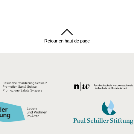
Retour en haut de page