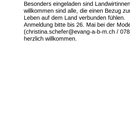
Besonders eingeladen sind Landwirtinnen
willkommen sind alle, die einen Bezug zu
Leben auf dem Land verbunden fühlen.
Anmeldung bitte bis 26. Mai bei der Mode
(christina.schefer@evang-a-b-m.ch / 07
herzlich willkommen.