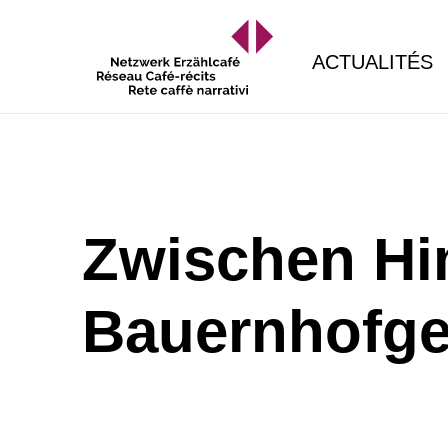
ACTUALITÉS
Zwischen Hi
Bauernhofge