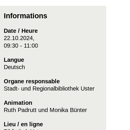
Informations
Date / Heure
22.10.2024,
09:30 - 11:00
Langue
Deutsch
Organe responsable
Stadt- und Regionalbibliothek Uster
Animation
Ruth Padrutt und Monika Bünter
Lieu / en ligne