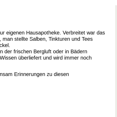
zur eigenen Hausapotheke. Verbreitet war das
 man stellte Salben, Tinkturen und Tees
ckel.
 der frischen Bergluft oder in Bädern
Wissen überliefert und wird immer noch
einsam Erinnerungen zu diesen