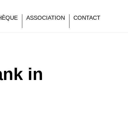
HÈQUE
ASSOCIATION
CONTACT
nk in