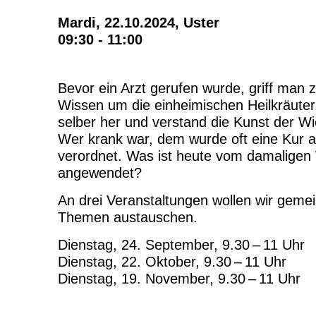
Mardi, 22.10.2024,
Uster
09:30 - 11:00
Bevor ein Arzt gerufen wurde, griff man 
Wissen um die einheimischen Heilkräuter,
selber her und verstand die Kunst der Wi
Wer krank war, dem wurde oft eine Kur an
verordnet. Was ist heute vom damaligen 
angewendet?
An drei Veranstaltungen wollen wir gem
Themen austauschen.
Dienstag, 24. September, 9.30 – 11 Uhr
Dienstag, 22. Oktober, 9.30 – 11 Uhr
Dienstag, 19. November, 9.30 – 11 Uhr