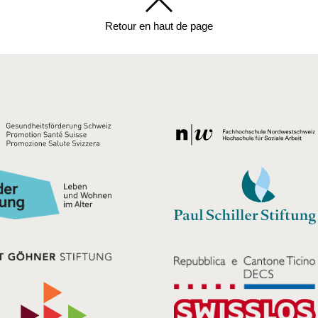
Retour en haut de page