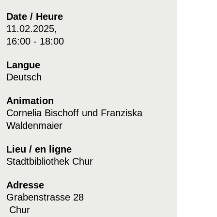
Date / Heure
11.02.2025,
16:00 - 18:00
Langue
Deutsch
Animation
Cornelia Bischoff und Franziska
Waldenmaier
Lieu / en ligne
Stadtbibliothek Chur
Adresse
Grabenstrasse 28
Chur