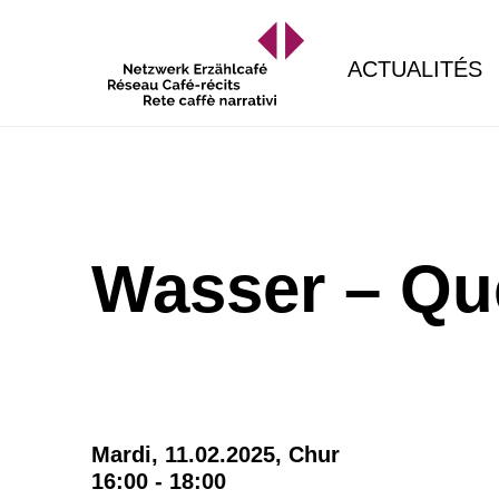
ACTUALITÉS
Wasser – Qu
Mardi, 11.02.2025,
Chur
16:00 - 18:00