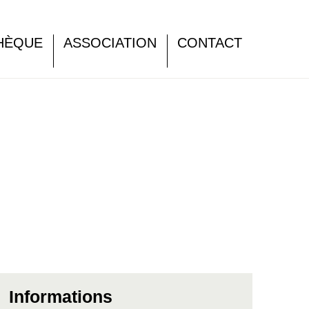
HÈQUE
ASSOCIATION
CONTACT
Informations