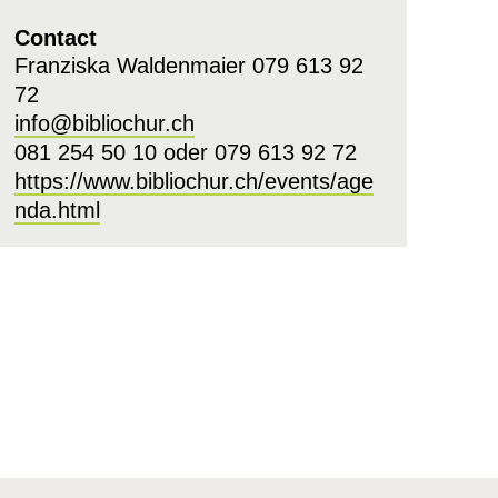
Contact
Franziska Waldenmaier 079 613 92
72
info@bibliochur.ch
081 254 50 10 oder 079 613 92 72
https://www.bibliochur.ch/events/age
nda.html