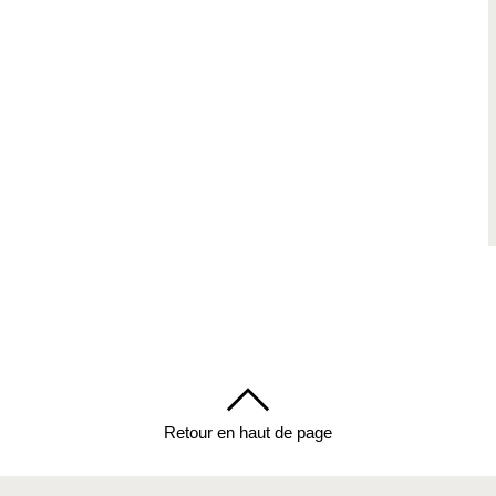
Retour en haut de page