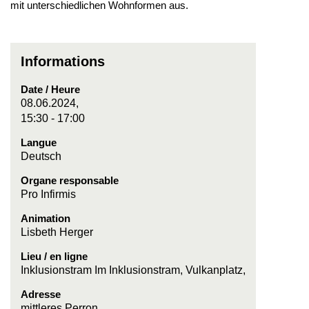
mit unterschiedlichen Wohnformen aus.
Informations
Date / Heure
08.06.2024,
15:30 - 17:00
Langue
Deutsch
Organe responsable
Pro Infirmis
Animation
Lisbeth Herger
Lieu / en ligne
Inklusionstram Im Inklusionstram, Vulkanplatz,
Adresse
mittleres Perron