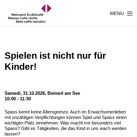
MENU
Spielen ist nicht nur für
Kinder!
Samedi, 31.10.2026,
Beinwil am See
10:00 - 11:30
Spass kennt keine Altersgrenze. Auch im Erwachsenenleben
mit unzähligen Verpflichtungen können Spiel und Spass einen
wichtigen Platz einnehmen. Was macht mir besonders viel
Spass? Gibt es Tätigkeiten, die das Kind in uns wach werden
lassen?