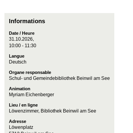
Informations
Date / Heure
31.10.2026,
10:00 - 11:30
Langue
Deutsch
Organe responsable
Schul- und Gemeindebibliothek Beinwil am See
Animation
Myriam Eichenberger
Lieu / en ligne
Löwenzimmer, Bibliothek Beinwil am See
Adresse
Löwenplatz