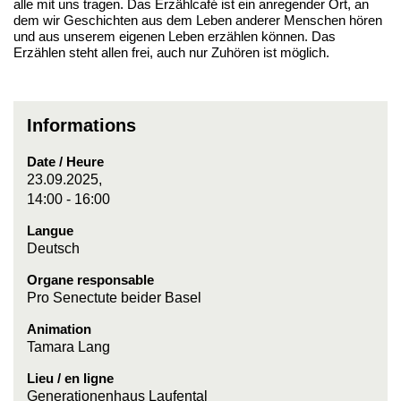
alle mit uns tragen. Das Erzählcafé ist ein anregender Ort, an
dem wir Geschichten aus dem Leben anderer Menschen hören
und aus unserem eigenen Leben erzählen können. Das
Erzählen steht allen frei, auch nur Zuhören ist möglich.
Informations
Date / Heure
23.09.2025,
14:00 - 16:00
Langue
Deutsch
Organe responsable
Pro Senectute beider Basel
Animation
Tamara Lang
Lieu / en ligne
Generationenhaus Laufental