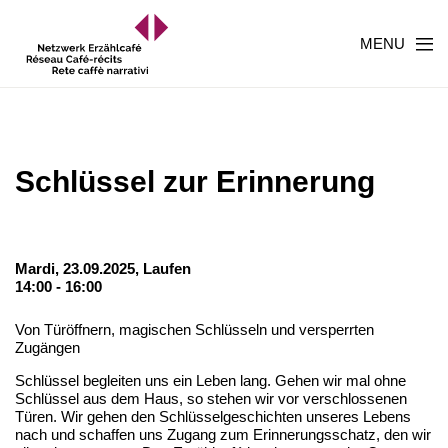
MENU
Schlüssel zur Erinnerung
Mardi, 23.09.2025,
Laufen
14:00 - 16:00
Von Türöffnern, magischen Schlüsseln und versperrten
Zugängen
Schlüssel begleiten uns ein Leben lang. Gehen wir mal ohne
Schlüssel aus dem Haus, so stehen wir vor verschlossenen
Türen. Wir gehen den Schlüsselgeschichten unseres Lebens
nach und schaffen uns Zugang zum Erinnerungsschatz, den wir