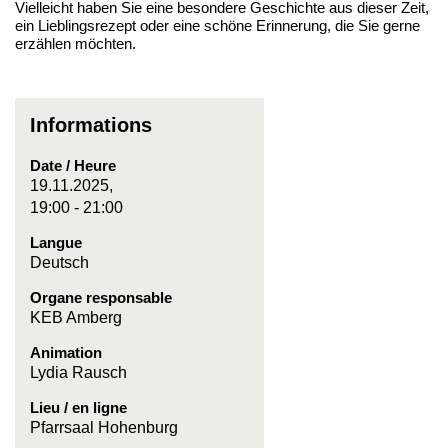
Vielleicht haben Sie eine besondere Geschichte aus dieser Zeit,
ein Lieblingsrezept oder eine schöne Erinnerung, die Sie gerne
erzählen möchten.
Informations
Date / Heure
19.11.2025,
19:00 - 21:00
Langue
Deutsch
Organe responsable
KEB Amberg
Animation
Lydia Rausch
Lieu / en ligne
Pfarrsaal Hohenburg