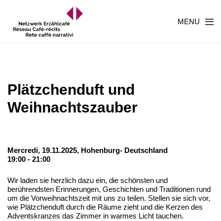
MENU
Plätzchenduft und
Weihnachtszauber
Mercredi, 19.11.2025,
Hohenburg- Deutschland
19:00 - 21:00
Wir laden sie herzlich dazu ein, die schönsten und
berührendsten Erinnerungen, Geschichten und Traditionen rund
um die Vorweihnachtszeit mit uns zu teilen. Stellen sie sich vor,
wie Plätzchenduft durch die Räume zieht und die Kerzen des
Adventskranzes das Zimmer in warmes Licht tauchen.