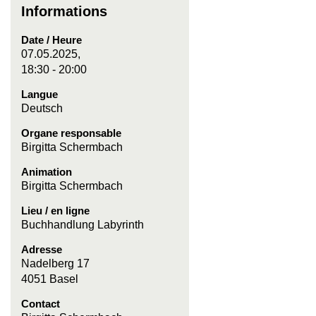
Informations
Date / Heure
07.05.2025,
18:30 - 20:00
Langue
Deutsch
Organe responsable
Birgitta Schermbach
Animation
Birgitta Schermbach
Lieu / en ligne
Buchhandlung Labyrinth
Adresse
Nadelberg 17
4051 Basel
Contact