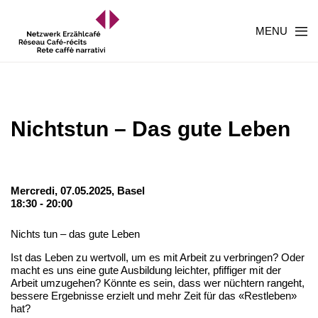
MENU
Nichtstun – Das gute Leben
Mercredi, 07.05.2025,
Basel
18:30 - 20:00
Nichts tun – das gute Leben
Ist das Leben zu wertvoll, um es mit Arbeit zu verbringen? Oder
macht es uns eine gute Ausbildung leichter, pfiffiger mit der
Arbeit umzugehen? Könnte es sein, dass wer nüchtern rangeht,
bessere Ergebnisse erzielt und mehr Zeit für das «Restleben»
hat?