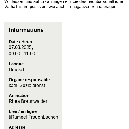
Wir lassen uns auf Erzählungen ein, die das nachbarschaftliche
Verhältnis im positiven, wie auch im negativen Sinne prägen.
Informations
Date / Heure
07.03.2025,
09:00 - 11:00
Langue
Deutsch
Organe responsable
kath. Sozialdienst
Animation
Rhea Braunwalder
Lieu / en ligne
tiRumpel FrauenLachen
Adresse