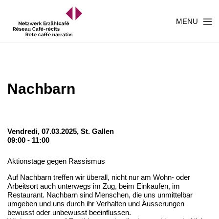
MENU
Nachbarn
Vendredi, 07.03.2025,
St. Gallen
09:00 - 11:00
Aktionstage gegen Rassismus
Auf Nachbarn treffen wir überall, nicht nur am Wohn- oder
Arbeitsort auch unterwegs im Zug, beim Einkaufen, im
Restaurant. Nachbarn sind Menschen, die uns unmittelbar
umgeben und uns durch ihr Verhalten und Äusserungen
bewusst oder unbewusst beeinflussen.