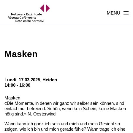
MENU
Masken
Lundi, 17.03.2025,
Heiden
14:00 - 16:00
Masken
«Die Momente, in denen wir ganz wir selber sein können, sind
einfach nur befreiend. Schön, wenn kein Schein, keine Masken
nötig sind.» N. Oesterwind
Wann kann ich ganz ich sein und mich und mein Gesicht so
zeigen, wie ich bin und mich gerade fühle? Wann trage ich eine