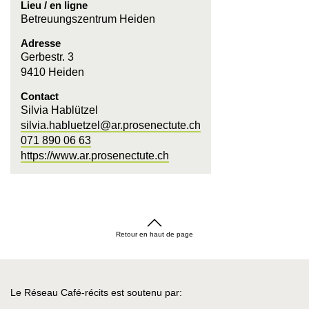
Lieu / en ligne
Betreuungszentrum Heiden
Adresse
Gerbestr. 3
9410 Heiden
Contact
Silvia Hablützel
silvia.habluetzel@ar.prosenectute.ch
071 890 06 63
https://www.ar.prosenectute.ch
Retour en haut de page
Le Réseau Café-récits est soutenu par: