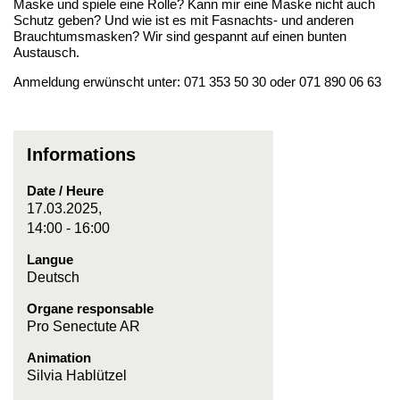
Maske und spiele eine Rolle? Kann mir eine Maske nicht auch
Schutz geben? Und wie ist es mit Fasnachts- und anderen
Brauchtumsmasken? Wir sind gespannt auf einen bunten
Austausch.
Anmeldung erwünscht unter: 071 353 50 30 oder 071 890 06 63
Informations
Date / Heure
17.03.2025,
14:00 - 16:00
Langue
Deutsch
Organe responsable
Pro Senectute AR
Animation
Silvia Hablützel