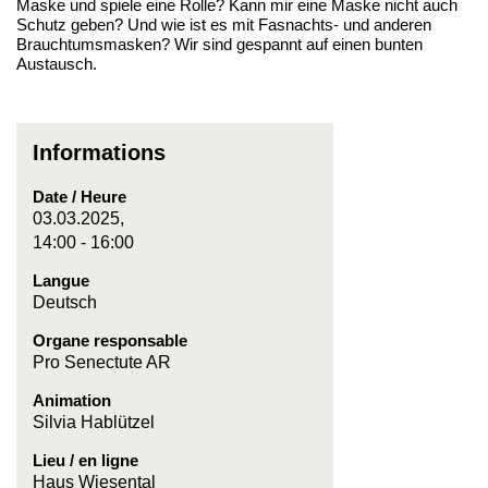
Maske und spiele eine Rolle? Kann mir eine Maske nicht auch
Schutz geben? Und wie ist es mit Fasnachts- und anderen
Brauchtumsmasken? Wir sind gespannt auf einen bunten
Austausch.
Informations
Date / Heure
03.03.2025,
14:00 - 16:00
Langue
Deutsch
Organe responsable
Pro Senectute AR
Animation
Silvia Hablützel
Lieu / en ligne
Haus Wiesental