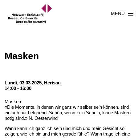
MENU
Masken
Lundi, 03.03.2025,
Herisau
14:00 - 16:00
Masken
«Die Momente, in denen wir ganz wir selber sein können, sind
einfach nur befreiend. Schön, wenn kein Schein, keine Masken
nötig sind.» N. Oesterwind
Wann kann ich ganz ich sein und mich und mein Gesicht so
zeigen, wie ich bin und mich gerade fühle? Wann trage ich eine