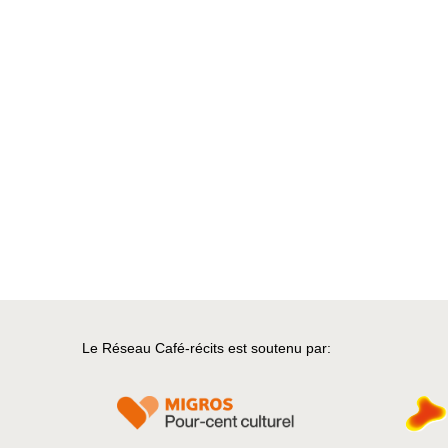
Le Réseau Café-récits est soutenu par: