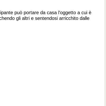
cipante può portare da casa l'oggetto a cui è
hendo gli altri e sentendosi arricchito dalle