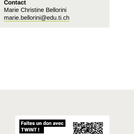
Contact
Marie Christine Bellorini
marie.bellorini@edu.ti.ch