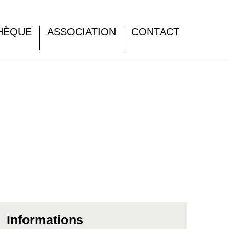
HÈQUE
ASSOCIATION
CONTACT
Informations