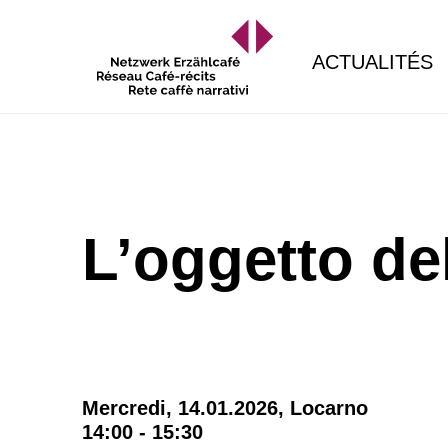
ACTUALITÉS
L’oggetto de
Mercredi, 14.01.2026,
Locarno
14:00 - 15:30