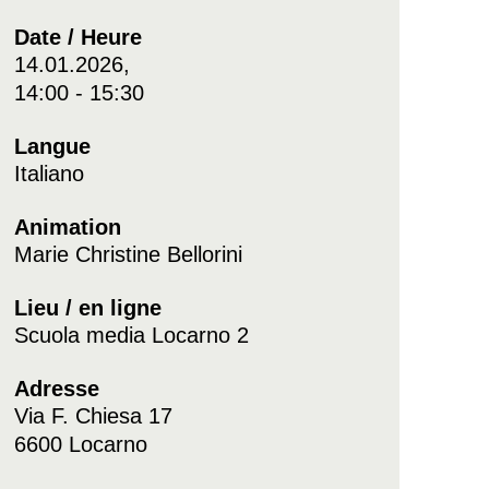
Date / Heure
14.01.2026,
14:00 - 15:30
Langue
Italiano
Animation
Marie Christine Bellorini
Lieu / en ligne
Scuola media Locarno 2
Adresse
Via F. Chiesa 17
6600 Locarno