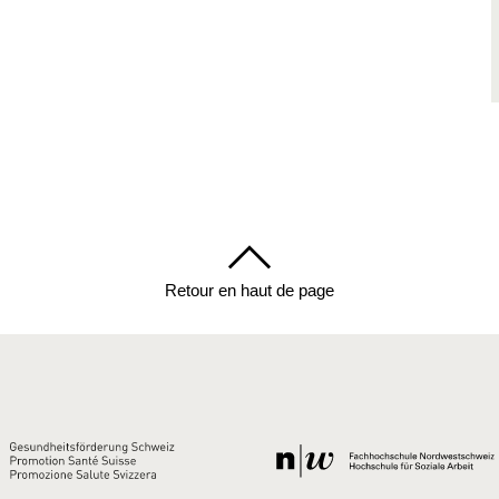
Retour en haut de page