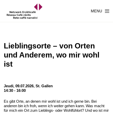
MENU
Lieblingsorte – von Orten
und Anderem, wo mir wohl
ist
Jeudi, 09.07.2026,
St. Gallen
14:30 - 16:00
Es gibt Orte, an denen mir wohl ist und ich gerne bin. Bei
anderen bin ich froh, wenn ich weiter gehen kann. Was macht
für mich ein Ort zum Lieblings- oder Wohlfühlort? Und wo ist mir