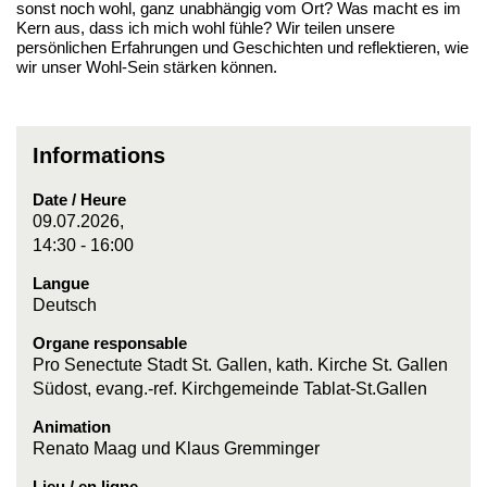
sonst noch wohl, ganz unabhängig vom Ort? Was macht es im
Kern aus, dass ich mich wohl fühle? Wir teilen unsere
persönlichen Erfahrungen und Geschichten und reflektieren, wie
wir unser Wohl-Sein stärken können.
Informations
Date / Heure
09.07.2026,
14:30 - 16:00
Langue
Deutsch
Organe responsable
Pro Senectute Stadt St. Gallen, kath. Kirche St. Gallen
Südost, evang.-ref. Kirchgemeinde Tablat-St.Gallen
Animation
Renato Maag und Klaus Gremminger
Lieu / en ligne