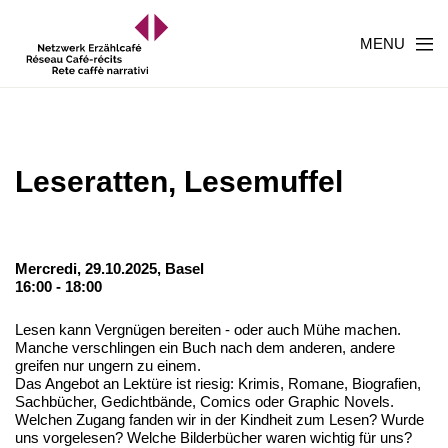
MENU
Leseratten, Lesemuffel
Mercredi, 29.10.2025,
Basel
16:00 - 18:00
Lesen kann Vergnügen bereiten - oder auch Mühe machen.
Manche verschlingen ein Buch nach dem anderen, andere
greifen nur ungern zu einem.
Das Angebot an Lektüre ist riesig: Krimis, Romane, Biografien,
Sachbücher, Gedichtbände, Comics oder Graphic Novels.
Welchen Zugang fanden wir in der Kindheit zum Lesen? Wurde
uns vorgelesen? Welche Bilderbücher waren wichtig für uns?