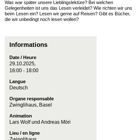
Was war später unsere Lieblingslektüre? Bei welchen
Gelegenheiten ist uns das Lesen verleidet? Wie richten wir uns
beim Lesen ein? Lesen wir gerne auf Reisen? Gibt es Bücher,
die wir unbedingt noch lesen wollen?
Informations
Date / Heure
29.10.2025,
16:00 - 18:00
Langue
Deutsch
Organe responsable
Zwinglihaus, Basel
Animation
Lars Wolf und Andreas Möri
Lieu / en ligne
Zwinglihaus