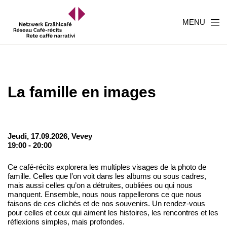
MENU
La famille en images
Jeudi, 17.09.2026,
Vevey
19:00 - 20:00
Ce café-récits explorera les multiples visages de la photo de
famille. Celles que l’on voit dans les albums ou sous cadres,
mais aussi celles qu’on a détruites, oubliées ou qui nous
manquent. Ensemble, nous nous rappellerons ce que nous
faisons de ces clichés et de nos souvenirs. Un rendez-vous
pour celles et ceux qui aiment les histoires, les rencontres et les
réflexions simples, mais profondes.