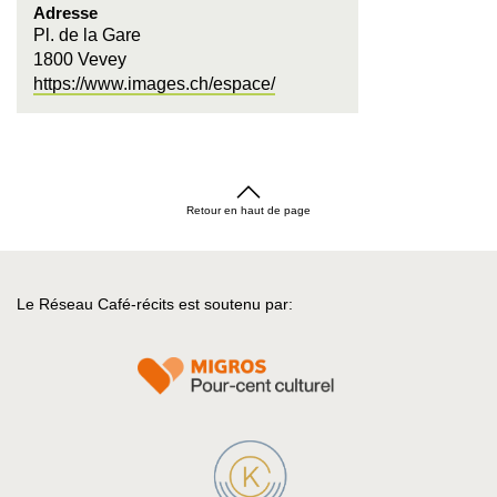
Adresse
Pl. de la Gare
1800 Vevey
https://www.images.ch/espace/
Retour en haut de page
Le Réseau Café-récits est soutenu par: