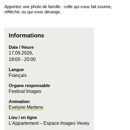
Apportez une photo de famille : celle qui vous fait sourire,
réfléchir, ou qui vous dérange.
Informations
Date / Heure
17.09.2026,
19:00 - 20:00
Langue
Français
Organe responsable
Festival Images
Animation
Evelyne Mertens
Lieu / en ligne
L'Appartement – Espace Images Vevey