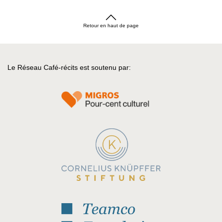
Retour en haut de page
Le Réseau Café-récits est soutenu par: