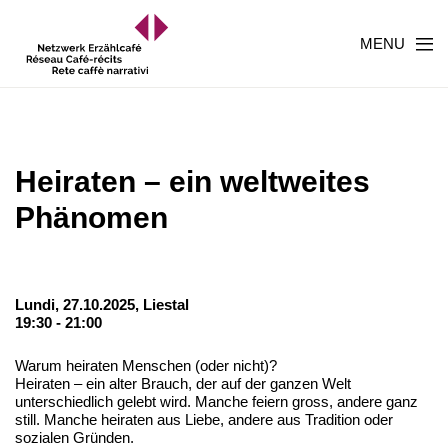
MENU
Heiraten – ein weltweites
Phänomen
Lundi, 27.10.2025,
Liestal
19:30 - 21:00
Warum heiraten Menschen (oder nicht)?
Heiraten – ein alter Brauch, der auf der ganzen Welt
unterschiedlich gelebt wird. Manche feiern gross, andere ganz
still. Manche heiraten aus Liebe, andere aus Tradition oder
sozialen Gründen.