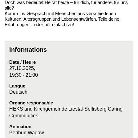
Doch was bedeutet Heirat heute – für dich, für andere, für uns
alle?
Komm ins Gespräch mit Menschen aus verschiedenen
Kulturen, Altersgruppen und Lebensentwürfen. Teile deine
Erfahrungen – oder hör einfach zu!
Informations
Date / Heure
27.10.2025,
19:30 - 21:00
Langue
Deutsch
Organe responsable
HEKS und Kirchgemeinde Liestal-Seltisberg Caring
Communities
Animation
Berihun Wagaw