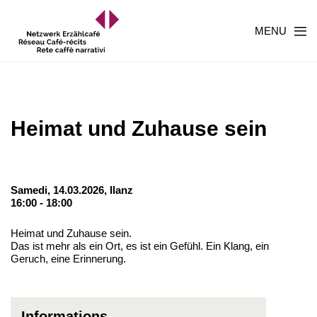
MENU
Heimat und Zuhause sein
Samedi, 14.03.2026,
Ilanz
16:00 - 18:00
Heimat und Zuhause sein.
Das ist mehr als ein Ort, es ist ein Gefühl. Ein Klang, ein
Geruch, eine Erinnerung.
Informations