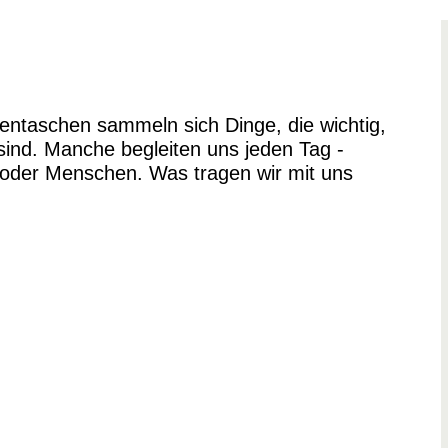
ntaschen sammeln sich Dinge, die wichtig,
sind. Manche begleiten uns jeden Tag -
oder Menschen. Was tragen wir mit uns