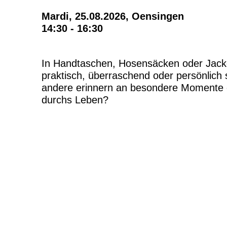
Mardi, 25.08.2026,
Oensingen
14:30 - 16:30
In Handtaschen, Hosensäcken oder Jacke
praktisch, überraschend oder persönlich 
andere erinnern an besondere Momente 
durchs Leben?