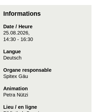
Informations
Date / Heure
25.08.2026,
14:30 - 16:30
Langue
Deutsch
Organe responsable
Spitex Gäu
Animation
Petra Nützi
Lieu / en ligne