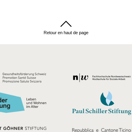
Retour en haut de page