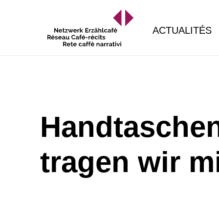
ACTUALITÉS
Handtaschen
tragen wir m