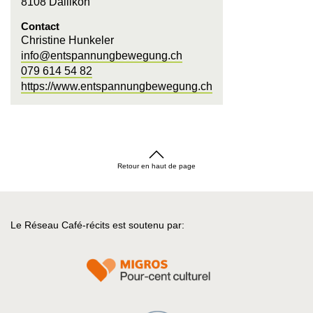
8108 Dällikon
Contact
Christine Hunkeler
info@entspannungbewegung.ch
079 614 54 82
https://www.entspannungbewegung.ch
Retour en haut de page
Le Réseau Café-récits est soutenu par: