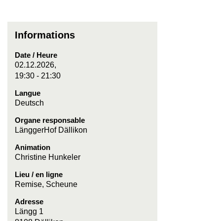
Informations
Date / Heure
02.12.2026,
19:30 - 21:30
Langue
Deutsch
Organe responsable
LänggerHof Dällikon
Animation
Christine Hunkeler
Lieu / en ligne
Remise, Scheune
Adresse
Längg 1