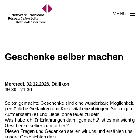
MENU
Geschenke selber machen
Mercredi, 02.12.2026,
Dällikon
19:30 - 21:30
Selbst gemachte Geschenke sind eine wunderbare Möglichkeit,
persönliche Gedanken und Kreativität einzubringen. Sie zeigen
Aufmerksamkeit und Liebe, ohne teuer zu sein.
Was habe ich für Erfahrungen damit gemacht? Ist es mir wichtig
Geschenke selber zu machen?
Diesen Fragen und Gedanken stellen wir uns und erzählen uns
unsere Geschichten dazu.