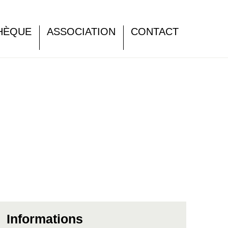
HÈQUE
ASSOCIATION
CONTACT
Informations