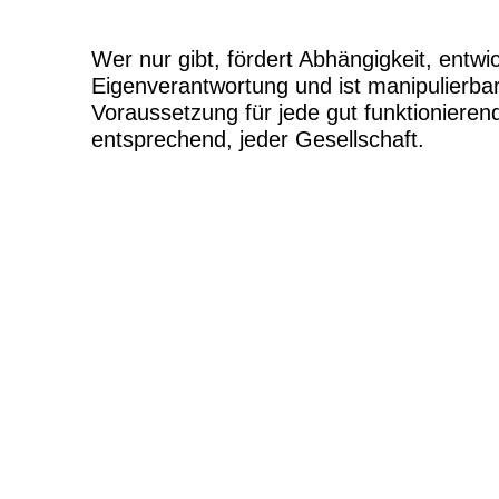
Wer nur gibt, fördert Abhängigkeit, entwi
Eigenverantwortung und ist manipulierbar
Voraussetzung für jede gut funktionier
entsprechend, jeder Gesellschaft.