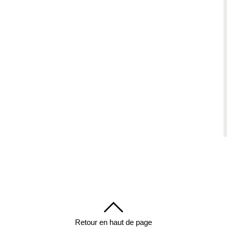
Retour en haut de page