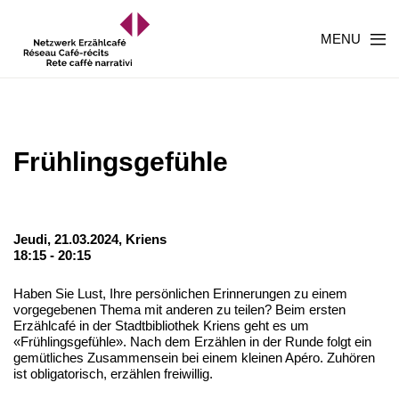
MENU
Frühlingsgefühle
Jeudi, 21.03.2024,
Kriens
18:15 - 20:15
Haben Sie Lust, Ihre persönlichen Erinnerungen zu einem
vorgegebenen Thema mit anderen zu teilen? Beim ersten
Erzählcafé in der Stadtbibliothek Kriens geht es um
«Frühlingsgefühle». Nach dem Erzählen in der Runde folgt ein
gemütliches Zusammensein bei einem kleinen Apéro. Zuhören
ist obligatorisch, erzählen freiwillig.