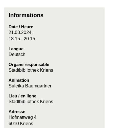
Informations
Date / Heure
21.03.2024,
18:15 - 20:15
Langue
Deutsch
Organe responsable
Stadtbibliothek Kriens
Animation
Suleika Baumgartner
Lieu / en ligne
Stadtbibliothek Kriens
Adresse
Hofmattweg 4
6010 Kriens