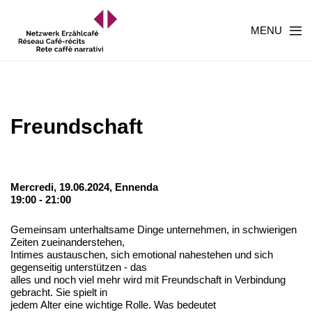
MENU
Freundschaft
Mercredi, 19.06.2024,
Ennenda
19:00 - 21:00
Gemeinsam unterhaltsame Dinge unternehmen, in schwierigen
Zeiten zueinanderstehen,
Intimes austauschen, sich emotional nahestehen und sich
gegenseitig unterstützen - das
alles und noch viel mehr wird mit Freundschaft in Verbindung
gebracht. Sie spielt in
jedem Alter eine wichtige Rolle. Was bedeutet