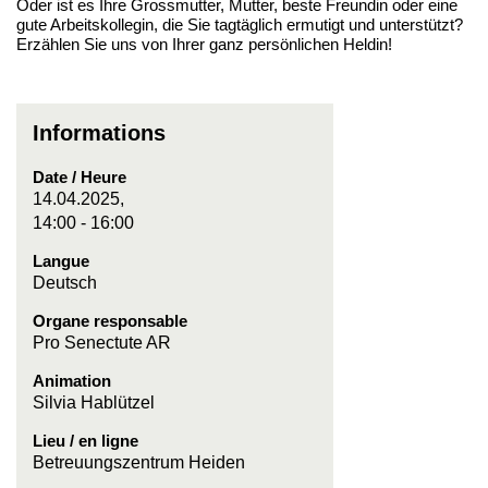
Oder ist es Ihre Grossmutter, Mutter, beste Freundin oder eine
gute Arbeitskollegin, die Sie tagtäglich ermutigt und unterstützt?
Erzählen Sie uns von Ihrer ganz persönlichen Heldin!
Informations
Date / Heure
14.04.2025,
14:00 - 16:00
Langue
Deutsch
Organe responsable
Pro Senectute AR
Animation
Silvia Hablützel
Lieu / en ligne
Betreuungszentrum Heiden