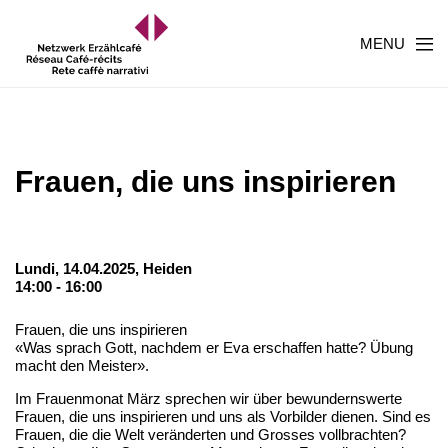
MENU
Frauen, die uns inspirieren
Lundi, 14.04.2025,
Heiden
14:00 - 16:00
Frauen, die uns inspirieren
«Was sprach Gott, nachdem er Eva erschaffen hatte? Übung
macht den Meister».
Im Frauenmonat März sprechen wir über bewundernswerte
Frauen, die uns inspirieren und uns als Vorbilder dienen. Sind es
Frauen, die die Welt veränderten und Grosses vollbrachten?