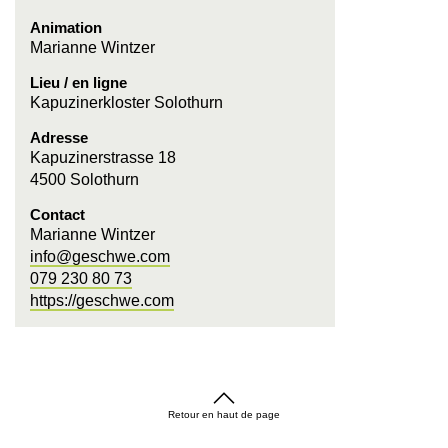
Animation
Marianne Wintzer
Lieu / en ligne
Kapuzinerkloster Solothurn
Adresse
Kapuzinerstrasse 18
4500 Solothurn
Contact
Marianne Wintzer
info@geschwe.com
079 230 80 73
https://geschwe.com
Retour en haut de page