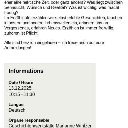
eher eine hektische Zeit, oder ganz anders? Was liegt zwischen
Sehnsucht, Wunsch und Realität? Was ist wichtig, was macht
traurig?
Im Erzählcafé erzählen wir selbst erlebte Geschichten, tauchen
in unsere und andere Lebenswelten ein, erinnern uns an
Vergessenes, erfahren Neues. Erzählen ist immer freiwillig,
zuhören ist Pflicht!
Alle sind herzlich eingeladen – ich freue mich auf eure
Anmeldungen!
Informations
Date / Heure
13.12.2025,
10:15 - 11:30
Langue
Deutsch
Organe responsable
Geschichtenwerkstätte Marianne Wintzer