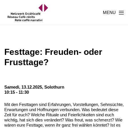
MENU
Festtage: Freuden- oder
Frusttage?
Samedi, 13.12.2025,
Solothurn
10:15 - 11:30
Mit den Festtagen sind Erfahrungen, Vorstellungen, Sehnsüchte,
Erwartungen und Hoffnungen verbunden. Was bedeutet diese
Zeit für euch? Welche Rituale und Feierlichkeiten sind euch
wichtig, hat sich dies verändert? Was freut, was schmerzt? Wie
wären eure Festtage, wenn ihr ganz frei wählen könntet? Ist es