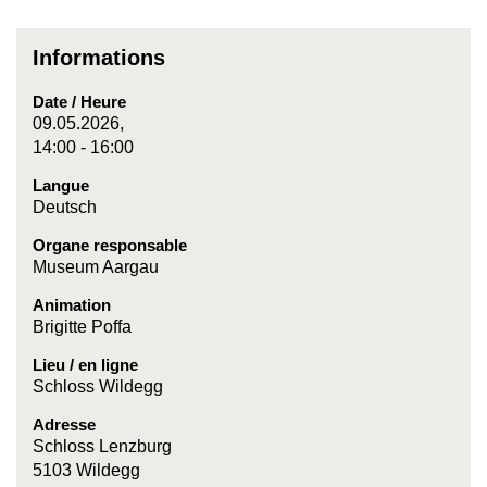
Informations
Date / Heure
09.05.2026,
14:00 - 16:00
Langue
Deutsch
Organe responsable
Museum Aargau
Animation
Brigitte Poffa
Lieu / en ligne
Schloss Wildegg
Adresse
Schloss Lenzburg
5103 Wildegg