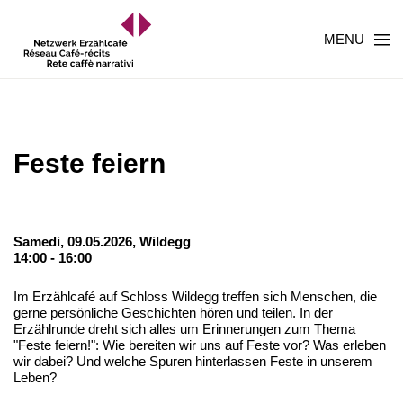
MENU
Feste feiern
Samedi, 09.05.2026,
Wildegg
14:00 - 16:00
Im Erzählcafé auf Schloss Wildegg treffen sich Menschen, die
gerne persönliche Geschichten hören und teilen. In der
Erzählrunde dreht sich alles um Erinnerungen zum Thema
"Feste feiern!": Wie bereiten wir uns auf Feste vor? Was erleben
wir dabei? Und welche Spuren hinterlassen Feste in unserem
Leben?