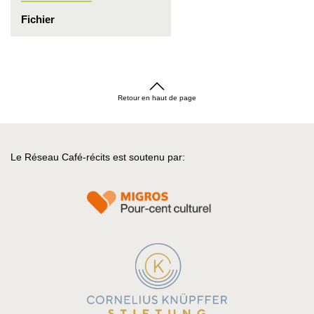
Fichier
Retour en haut de page
Le Réseau Café-récits est soutenu par: