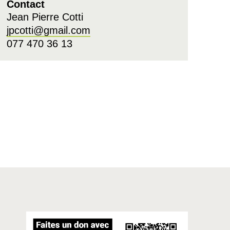
Contact
Jean Pierre Cotti
jpcotti@gmail.com
077 470 36 13