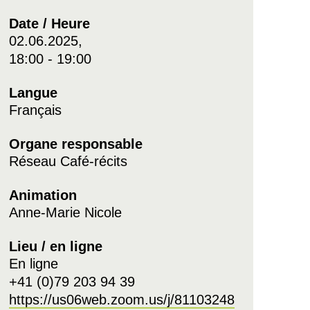
Date / Heure
02.06.2025,
18:00 - 19:00
Langue
Français
Organe responsable
Réseau Café-récits
Animation
Anne-Marie Nicole
Lieu / en ligne
En ligne
+41 (0)79 203 94 39
https://us06web.zoom.us/j/81103248