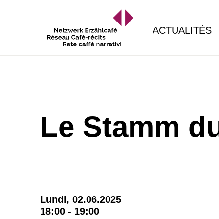
ACTUALITÉS
Le Stamm du
Lundi, 02.06.2025
18:00 - 19:00