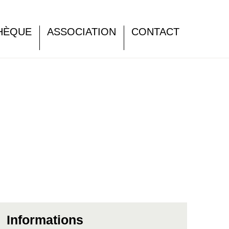
HÈQUE
ASSOCIATION
CONTACT
Informations