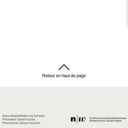
Retour en haut de page