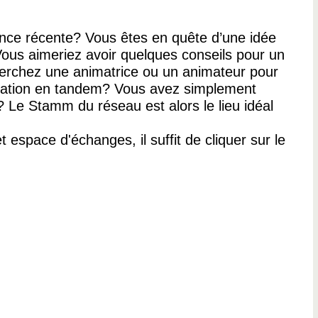
nce récente? Vous êtes en quête d’une idée
ous aimeriez avoir quelques conseils pour un
herchez une animatrice ou un animateur pour
mation en tandem? Vous avez simplement
? Le Stamm du réseau est alors le lieu idéal
t espace d'échanges, il suffit de cliquer sur le