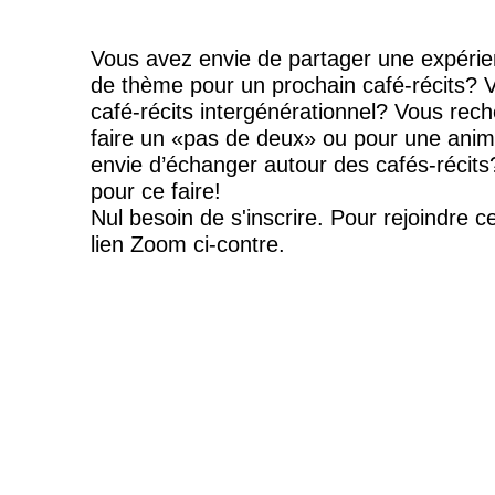
Vous avez envie de partager une expérie
de thème pour un prochain café-récits? V
café-récits intergénérationnel? Vous rec
faire un «pas de deux» ou pour une ani
envie d’échanger autour des cafés-récits
pour ce faire!
Nul besoin de s'inscrire. Pour rejoindre ce
lien Zoom ci-contre.