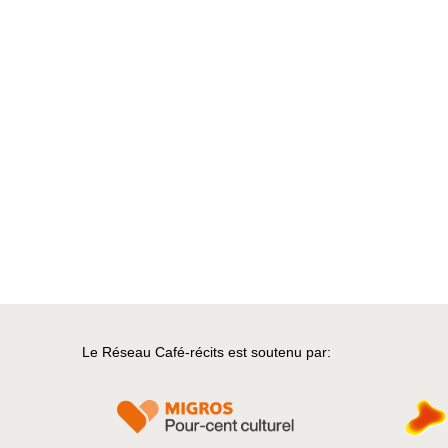
Le Réseau Café-récits est soutenu par: