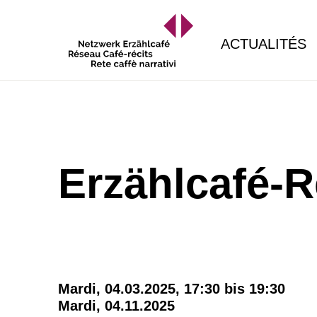
ACTUALITÉS
Erzählcafé-R
Mardi, 04.03.2025, 17:30 bis 19:30
Mardi, 04.11.2025