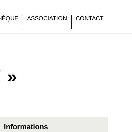
HÈQUE
ASSOCIATION
CONTACT
 »
Informations