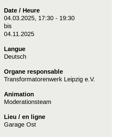
Date / Heure
04.03.2025, 17:30 - 19:30
bis
04.11.2025
Langue
Deutsch
Organe responsable
Transformatorenwerk Leipzig e.V.
Animation
Moderationsteam
Lieu / en ligne
Garage Ost