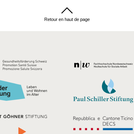
Retour en haut de page