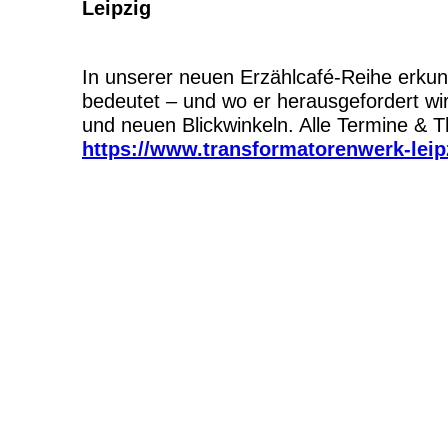
Leipzig
In unserer neuen Erzählcafé-Reihe erku
bedeutet – und wo er herausgefordert wir
und neuen Blickwinkeln. Alle Termine & 
https://www.transformatorenwerk-leip