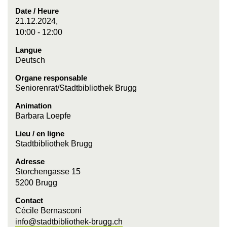
Date / Heure
21.12.2024,
10:00 - 12:00
Langue
Deutsch
Organe responsable
Seniorenrat/Stadtbibliothek Brugg
Animation
Barbara Loepfe
Lieu / en ligne
Stadtbibliothek Brugg
Adresse
Storchengasse 15
5200 Brugg
Contact
Cécile Bernasconi
info@stadtbibliothek-brugg.ch