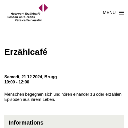
MENU
Erzählcafé
Samedi, 21.12.2024,
Brugg
10:00 - 12:00
Menschen begegnen sich und hören einander zu oder erzählen
Episoden aus ihrem Leben.
Informations