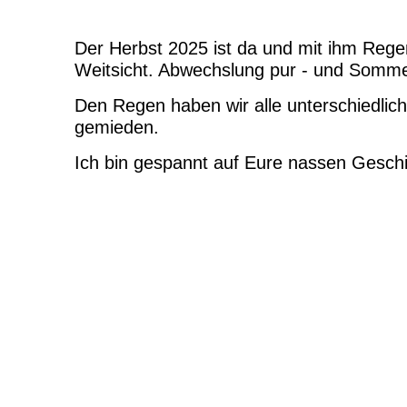
Der Herbst 2025 ist da und mit ihm Regen
Weitsicht. Abwechslung pur - und Sommer
Den Regen haben wir alle unterschiedlich
gemieden.
Ich bin gespannt auf Eure nassen Geschi