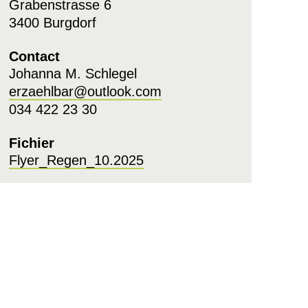
Grabenstrasse 6
3400 Burgdorf
Contact
Johanna M. Schlegel
erzaehlbar@outlook.com
034 422 23 30
Fichier
Flyer_Regen_10.2025