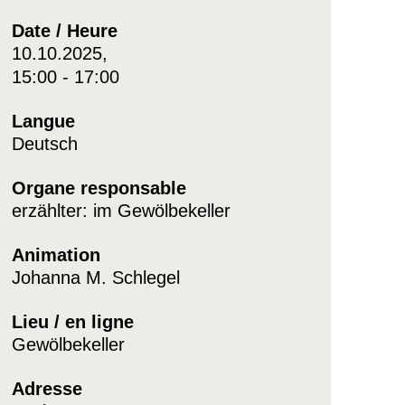
Date / Heure
10.10.2025,
15:00 - 17:00
Langue
Deutsch
Organe responsable
erzählter: im Gewölbekeller
Animation
Johanna M. Schlegel
Lieu / en ligne
Gewölbekeller
Adresse