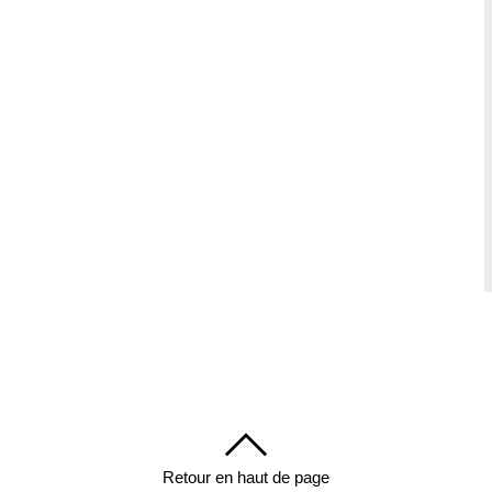
Retour en haut de page