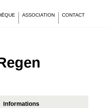
HÈQUE
ASSOCIATION
CONTACT
 Regen
Informations