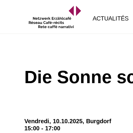
ACTUALITÉS
Die Sonne s
Vendredi, 10.10.2025,
Burgdorf
15:00 - 17:00