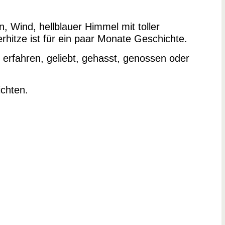
, Wind, hellblauer Himmel mit toller
hitze ist für ein paar Monate Geschichte.
 erfahren, geliebt, gehasst, genossen oder
chten.