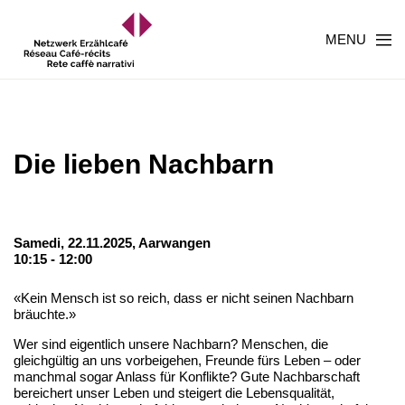
MENU
Die lieben Nachbarn
Samedi, 22.11.2025,
Aarwangen
10:15 - 12:00
«Kein Mensch ist so reich, dass er nicht seinen Nachbarn
bräuchte.»
Wer sind eigentlich unsere Nachbarn? Menschen, die
gleichgültig an uns vorbeigehen, Freunde fürs Leben – oder
manchmal sogar Anlass für Konflikte? Gute Nachbarschaft
bereichert unser Leben und steigert die Lebensqualität,