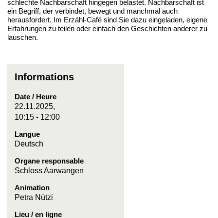
schlechte Nachbarschaft hingegen belastet. Nachbarschaft ist
ein Begriff, der verbindet, bewegt und manchmal auch
herausfordert. Im Erzähl-Café sind Sie dazu eingeladen, eigene
Erfahrungen zu teilen oder einfach den Geschichten anderer zu
lauschen.
Informations
Date / Heure
22.11.2025,
10:15 - 12:00
Langue
Deutsch
Organe responsable
Schloss Aarwangen
Animation
Petra Nützi
Lieu / en ligne